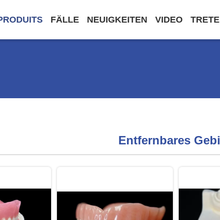
PRODUITS
FÄLLE
NEUIGKEITEN
VIDEO
TRETE
Entfernbares Geb