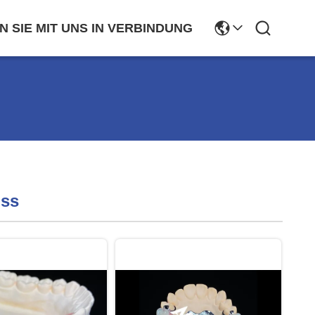
N SIE MIT UNS IN VERBINDUNG
iss