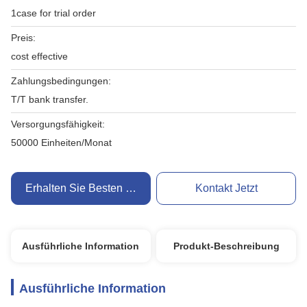
1case for trial order
Preis:
cost effective
Zahlungsbedingungen:
T/T bank transfer.
Versorgungsfähigkeit:
50000 Einheiten/Monat
Erhalten Sie Besten Preis
Kontakt Jetzt
Ausführliche Information
Produkt-Beschreibung
Ausführliche Information