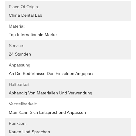
Place Of Origin:
China Dental Lab
Material:
Top Internationale Marke
Service:
24 Stunden
Anpassung:
An Die Bedürfnisse Des Einzelnen Angepasst
Haltbarkeit:
Abhängig Von Materialien Und Verwendung
Verstellbarkeit:
Man Kann Sich Entsprechend Anpassen
Funktion:
Kauen Und Sprechen