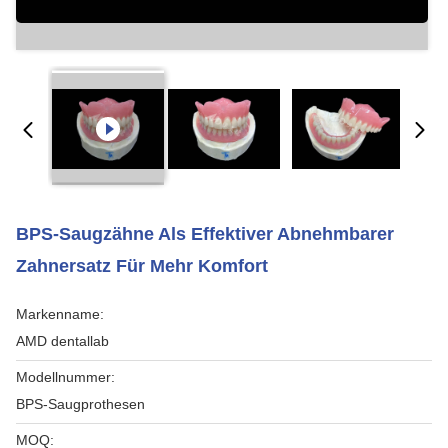
BPS-Saugzähne Als Effektiver Abnehmbarer
Zahnersatz Für Mehr Komfort
Markenname:
AMD dentallab
Modellnummer:
BPS-Saugprothesen
MOQ: