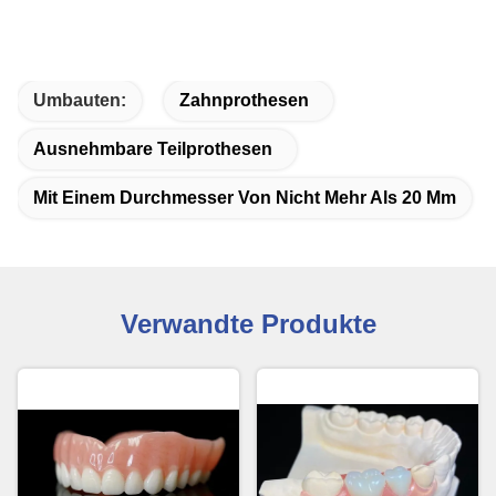
Umbauten:
Zahnprothesen
Ausnehmbare Teilprothesen
Mit Einem Durchmesser Von Nicht Mehr Als 20 Mm
Verwandte Produkte