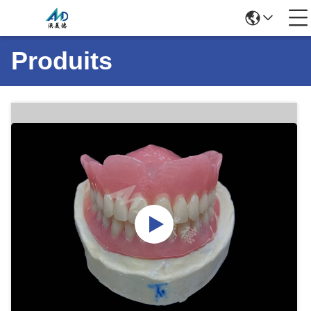
Produits