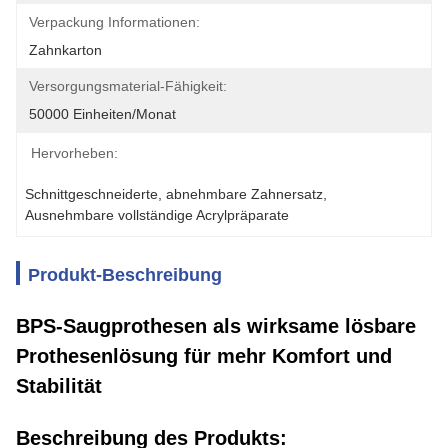
Verpackung Informationen:
Zahnkarton
Versorgungsmaterial-Fähigkeit:
50000 Einheiten/Monat
Hervorheben:
Schnittgeschneiderte
, 
abnehmbare Zahnersatz
, 
Ausnehmbare vollständige Acrylpräparate
Produkt-Beschreibung
BPS-Saugprothesen als wirksame lösbare
Prothesenlösung für mehr Komfort und
Stabilität
Beschreibung des Produkts: