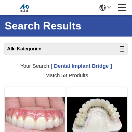
Search Results
Alle Kategorien
Your Search
[ Dental Implant Bridge ]
Match 58 Produits