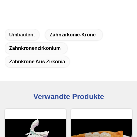
Umbauten:
Zahnzirkonie-Krone
Zahnkronenzirkonium
Zahnkrone Aus Zirkonia
Verwandte Produkte