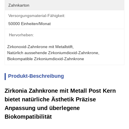
Zahnkarton
Versorgungsmaterial-Fähigkeit:
50000 Einheiten/Monat
Hervorheben:
Zirkonoxid-Zahnkrone mit Metallstift
, 
Natürlich aussehende Zirkoniumdioxid-Zahnkrone
, 
Biokompatible Zirkoniumdioxid-Zahnkrone
Produkt-Beschreibung
Zirkonia Zahnkrone mit Metall Post Kern
bietet natürliche Ästhetik Präzise
Anpassung und überlegene
Biokompatibilität