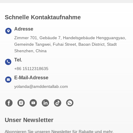
Schnelle Kontaktaufnahme
Adresse
Zimmer 701, Gebäude 7, Handelsgebäude Hengguangyao,
Gemeinde Tangwei, Fuhai Street, Baoan District, Stadt
Shenzhen, China
Tel.
+86 15112318635
E-Mail-Adresse
yolanda@amddentallab.com
Unser Newsletter
Abonnieren Sie unseren Newsletter für Rabatte und mehr.