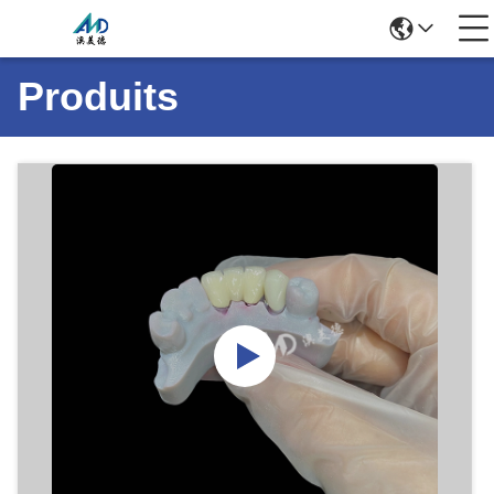
Produits