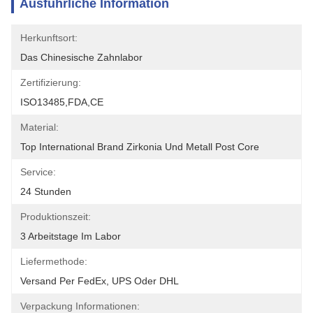
Ausführliche Information
Herkunftsort:
Das Chinesische Zahnlabor
Zertifizierung:
ISO13485,FDA,CE
Material:
Top International Brand Zirkonia Und Metall Post Core
Service:
24 Stunden
Produktionszeit:
3 Arbeitstage Im Labor
Liefermethode:
Versand Per FedEx, UPS Oder DHL
Verpackung Informationen: