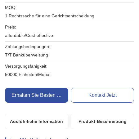
MOQ:
1 Rechtssache für eine Gerichtsentscheidung
Preis:
affordable/Cost-effective
Zahlungsbedingungen:
T/T Banküberweisung
Versorgungsfähigkeit:
50000 Einheiten/Monat
Erhalten Sie Besten Preis
Kontakt Jetzt
Ausführliche Information
Produkt-Beschreibung