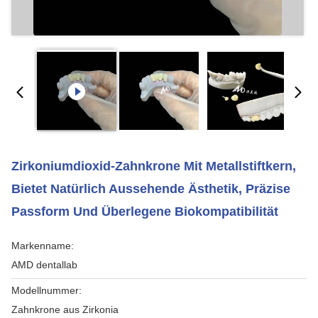
Zirkoniumdioxid-Zahnkrone Mit Metallstiftkern,
Bietet Natürlich Aussehende Ästhetik, Präzise
Passform Und Überlegene Biokompatibilität
Markenname:
AMD dentallab
Modellnummer:
Zahnkrone aus Zirkonia