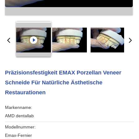
Präzisionsfestigkeit EMAX Porzellan Veneer
Schneide Für Natürliche Ästhetische
Restaurationen
Markenname:
AMD dentallab
Modellnummer:
Emax-Fernier