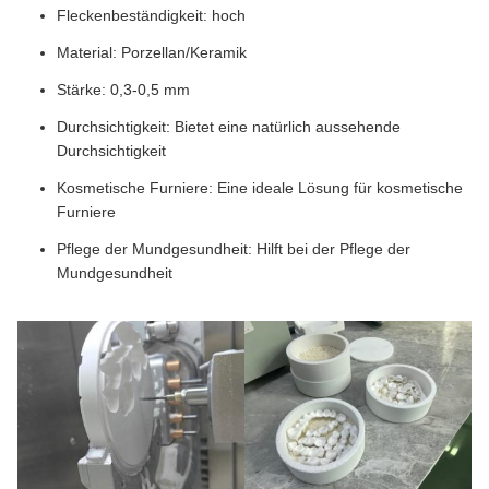
Fleckenbeständigkeit: hoch
Material: Porzellan/Keramik
Stärke: 0,3-0,5 mm
Durchsichtigkeit: Bietet eine natürlich aussehende
Durchsichtigkeit
Kosmetische Furniere: Eine ideale Lösung für kosmetische
Furniere
Pflege der Mundgesundheit: Hilft bei der Pflege der
Mundgesundheit