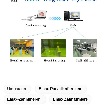
Umbauten:
Emax-Porzellanfurniere
Emax-Zahnfineren
Emax Zahnfurniere