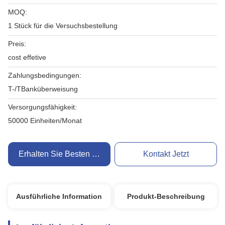
MOQ:
1 Stück für die Versuchsbestellung
Preis:
cost effetive
Zahlungsbedingungen:
T-/TBanküberweisung
Versorgungsfähigkeit:
50000 Einheiten/Monat
Erhalten Sie Besten Preis
Kontakt Jetzt
Ausführliche Information
Produkt-Beschreibung