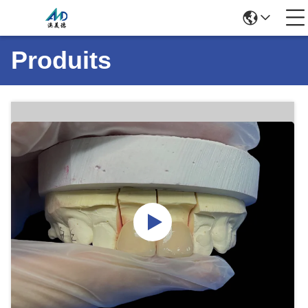
Produits