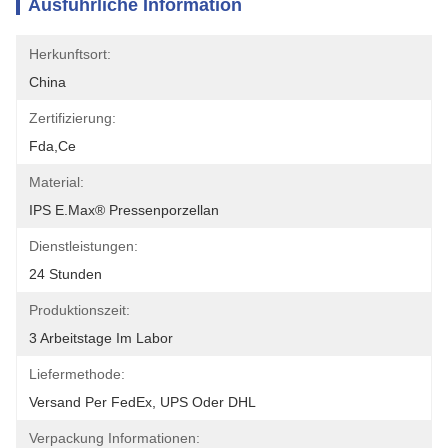
Ausführliche Information
Herkunftsort:
China
Zertifizierung:
Fda,ce
Material:
IPS E.max® Pressenporzellan
Dienstleistungen:
24 Stunden
Produktionszeit:
3 Arbeitstage Im Labor
Liefermethode:
Versand Per FedEx, UPS Oder DHL
Verpackung Informationen: