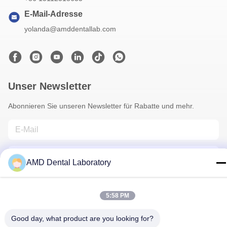
E-Mail-Adresse
yolanda@amddentallab.com
Unser Newsletter
Abonnieren Sie unseren Newsletter für Rabatte und mehr.
AMD Dental Laboratory
5:58 PM
Treten Sie Mit Uns In Verbindung
Good day, what product are you looking for?