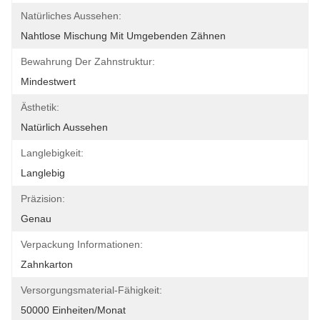
Natürliches Aussehen:
Nahtlose Mischung Mit Umgebenden Zähnen
Bewahrung Der Zahnstruktur:
Mindestwert
Ästhetik:
Natürlich Aussehen
Langlebigkeit:
Langlebig
Präzision:
Genau
Verpackung Informationen:
Zahnkarton
Versorgungsmaterial-Fähigkeit:
50000 Einheiten/Monat