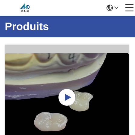
Produits