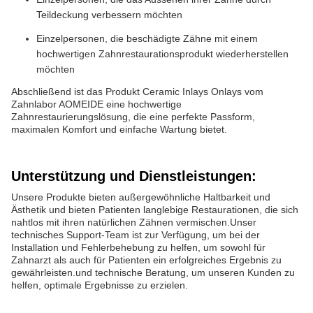
Teildeckung verbessern möchten
Einzelpersonen, die beschädigte Zähne mit einem
hochwertigen Zahnrestaurationsprodukt wiederherstellen
möchten
Abschließend ist das Produkt Ceramic Inlays Onlays vom
Zahnlabor AOMEIDE eine hochwertige
Zahnrestaurierungslösung, die eine perfekte Passform,
maximalen Komfort und einfache Wartung bietet.
Unterstützung und Dienstleistungen:
Unsere Produkte bieten außergewöhnliche Haltbarkeit und
Ästhetik und bieten Patienten langlebige Restaurationen, die sich
nahtlos mit ihren natürlichen Zähnen vermischen.Unser
technisches Support-Team ist zur Verfügung, um bei der
Installation und Fehlerbehebung zu helfen, um sowohl für
Zahnarzt als auch für Patienten ein erfolgreiches Ergebnis zu
gewährleisten.und technische Beratung, um unseren Kunden zu
helfen, optimale Ergebnisse zu erzielen.