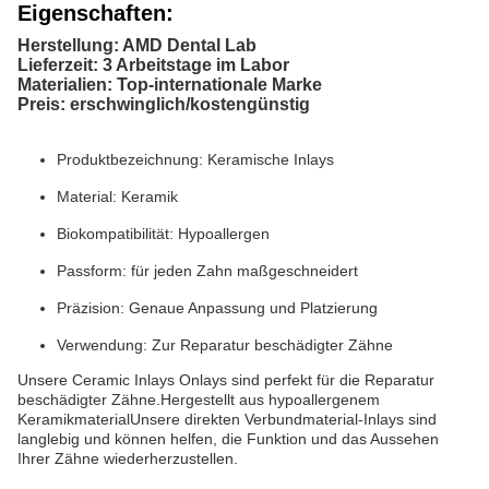
Eigenschaften:
Herstellung: AMD Dental Lab
Lieferzeit: 3 Arbeitstage im Labor
Materialien: Top-internationale Marke
Preis: erschwinglich/kostengünstig
Produktbezeichnung: Keramische Inlays
Material: Keramik
Biokompatibilität: Hypoallergen
Passform: für jeden Zahn maßgeschneidert
Präzision: Genaue Anpassung und Platzierung
Verwendung: Zur Reparatur beschädigter Zähne
Unsere Ceramic Inlays Onlays sind perfekt für die Reparatur
beschädigter Zähne.Hergestellt aus hypoallergenem
KeramikmaterialUnsere direkten Verbundmaterial-Inlays sind
langlebig und können helfen, die Funktion und das Aussehen
Ihrer Zähne wiederherzustellen.