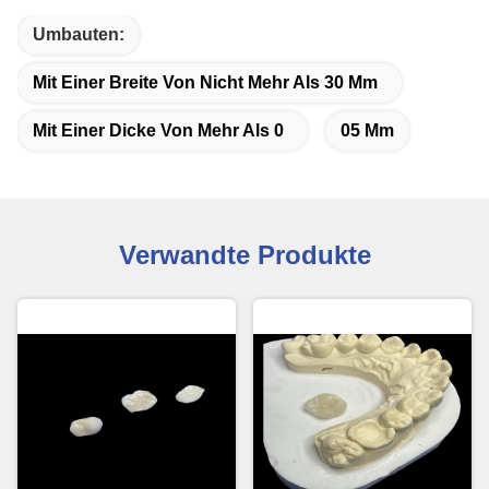
Umbauten:
Mit Einer Breite Von Nicht Mehr Als 30 Mm
Mit Einer Dicke Von Mehr Als 0
05 Mm
Verwandte Produkte