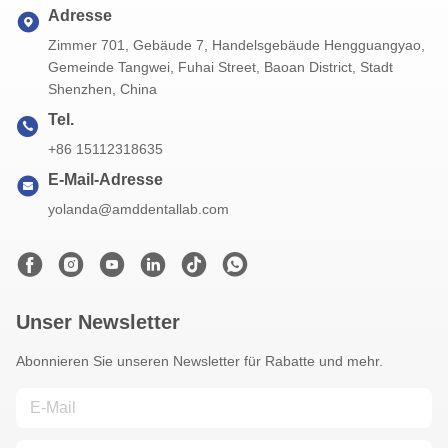
Adresse
Zimmer 701, Gebäude 7, Handelsgebäude Hengguangyao,
Gemeinde Tangwei, Fuhai Street, Baoan District, Stadt
Shenzhen, China
Tel.
+86 15112318635
E-Mail-Adresse
yolanda@amddentallab.com
Unser Newsletter
Abonnieren Sie unseren Newsletter für Rabatte und mehr.