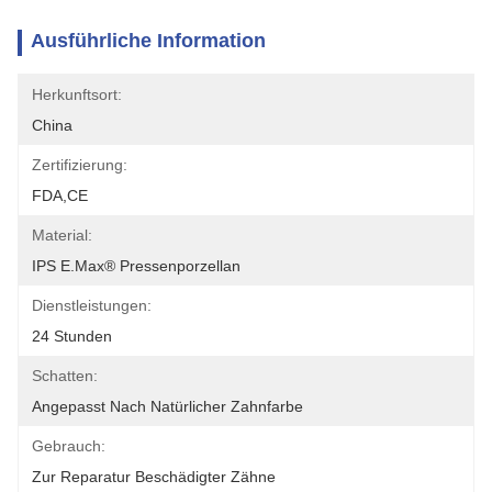
Ausführliche Information
Herkunftsort:
China
Zertifizierung:
FDA,CE
Material:
IPS E.max® Pressenporzellan
Dienstleistungen:
24 Stunden
Schatten:
Angepasst Nach Natürlicher Zahnfarbe
Gebrauch:
Zur Reparatur Beschädigter Zähne