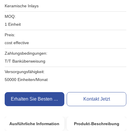
Keramische Inlays
MOQ:
1 Einheit
Preis:
cost effective
Zahlungsbedingungen:
T/T Banküberweisung
Versorgungsfähigkeit:
50000 Einheiten/Monat
Erhalten Sie Besten Preis
Kontakt Jetzt
Ausführliche Information
Produkt-Beschreibung