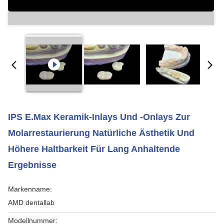
IPS E.max Keramik-Inlays Und -Onlays Zur
Molarrestaurierung Natürliche Ästhetik Und
Höhere Haltbarkeit Für Lang Anhaltende
Ergebnisse
Markenname:
AMD dentallab
Modellnummer: