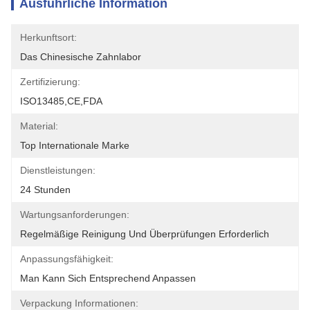
Ausführliche Information
Herkunftsort:
Das Chinesische Zahnlabor
Zertifizierung:
ISO13485,CE,FDA
Material:
Top Internationale Marke
Dienstleistungen:
24 Stunden
Wartungsanforderungen:
Regelmäßige Reinigung Und Überprüfungen Erforderlich
Anpassungsfähigkeit:
Man Kann Sich Entsprechend Anpassen
Verpackung Informationen: