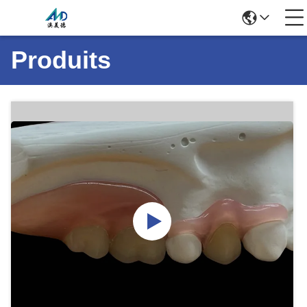
Produits