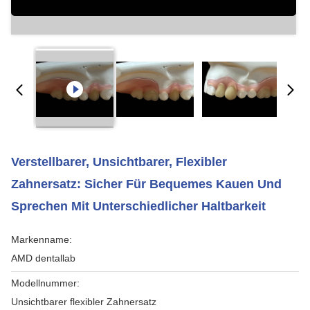
Verstellbarer, Unsichtbarer, Flexibler
Zahnersatz: Sicher Für Bequemes Kauen Und
Sprechen Mit Unterschiedlicher Haltbarkeit
Markenname:
AMD dentallab
Modellnummer:
Unsichtbarer flexibler Zahnersatz