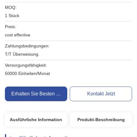
MOQ:
1 Stück
Preis:
cost effective
Zahlungsbedingungen:
T/T Überweisung.
Versorgungsfähigkeit:
50000 Einheiten/Monat
Erhalten Sie Besten Preis
Kontakt Jetzt
Ausführliche Information
Produkt-Beschreibung