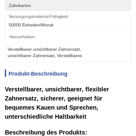
Zahnkarton
Versorgungsmaterial-Fähigkeit:
50000 Einheiten/Monat
Hervorheben:
Verstellbarer unsichtbarer Zahnersatz
, 
unsichtbarer Zahnersatz
, 
Verstellbares
Produkt-Beschreibung
Verstellbarer, unsichtbarer, flexibler
Zahnersatz, sicherer, geeignet für
bequemes Kauen und Sprechen,
unterschiedliche Haltbarkeit
Beschreibung des Produkts: